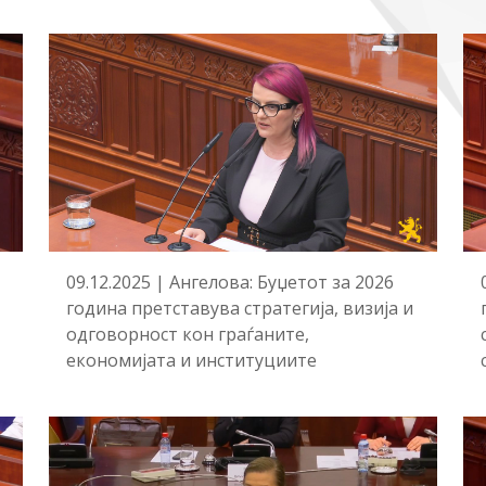
09.12.2025 | Ангелова: Буџетот за 2026
година претставува стратегија, визија и
одговорност кон граѓаните,
економијата и институциите