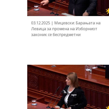
03.12.2025 | Мицевски: Барањата на
Левица за промена на Изборниот
законик се беспредметни