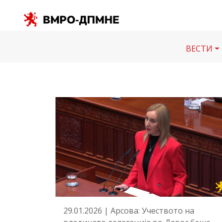
ВЕСТИ
29.01.2026 | Арсова: Учеството на