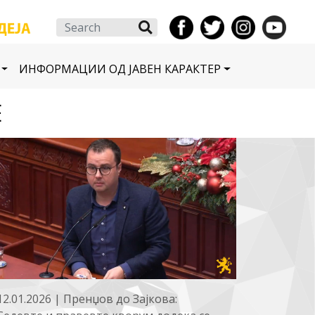
Search
ИНФОРМАЦИИ ОД ЈАВЕН КАРАКТЕР
Е
12.01.2026 | Пренџов до Зајкова: