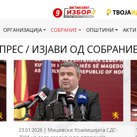
ОРГАНИЗАЦИЈА
СОБРАНИЕ
ОПШТИНИ
АКТИ
ПРЕС / ИЗЈАВИ ОД СОБРАНИ
23.01.2026 | Мицевски: Коалицијата СДС-