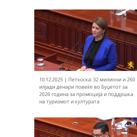
10.12.2025 | Петкоска: 32 милиони и 260
илјади денари повеќе во Буџетот за
2026 година за промоција и поддршка
на туризмот и културата