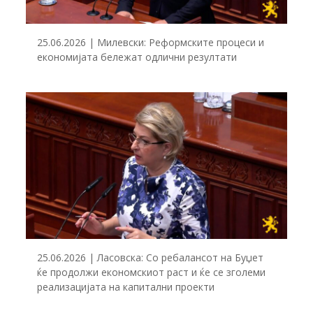
25.06.2026 | Милевски: Реформските процеси и
економијата бележат одлични резултати
25.06.2026 | Ласовска: Со ребалансот на Буџет
ќе продолжи економскиот раст и ќе се зголеми
реализацијата на капитални проекти