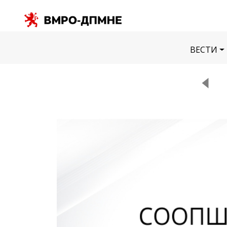
ВЕСТИ