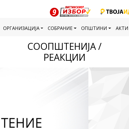
ОРГАНИЗАЦИЈА
СОБРАНИЕ
ОПШТИНИ
АКТИ
СООПШТЕНИЈА /
РЕАКЦИИ