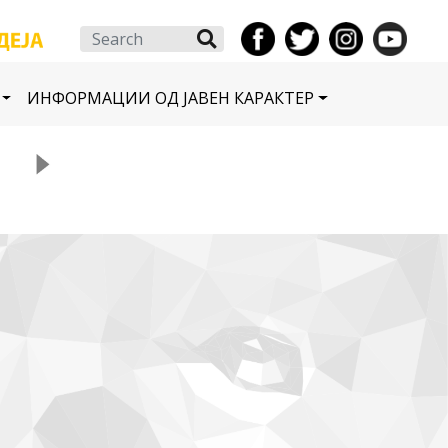
Search
ИНФОРМАЦИИ ОД ЈАВЕН КАРАКТЕР