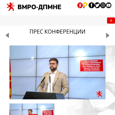
Me
ПРЕС КОНФЕРЕНЦИИ