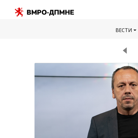
ВЕСТИ