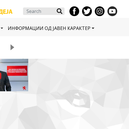
Search
ИНФОРМАЦИИ ОД ЈАВЕН КАРАКТЕР