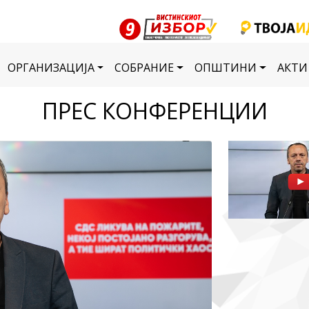
ОРГАНИЗАЦИЈА
СОБРАНИЕ
ОПШТИНИ
АКТИ
ПРЕС КОНФЕРЕНЦИИ