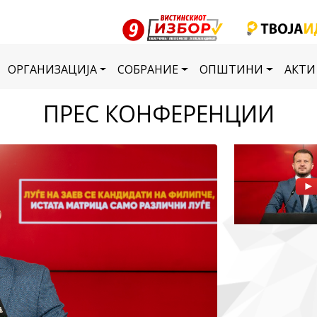
ОРГАНИЗАЦИЈА
СОБРАНИЕ
ОПШТИНИ
АКТИ
ПРЕС КОНФЕРЕНЦИИ