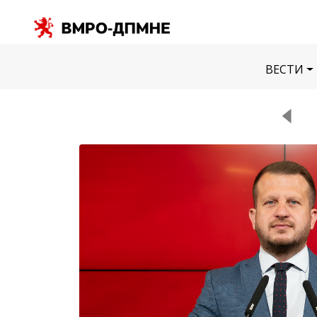
ВЕСТИ