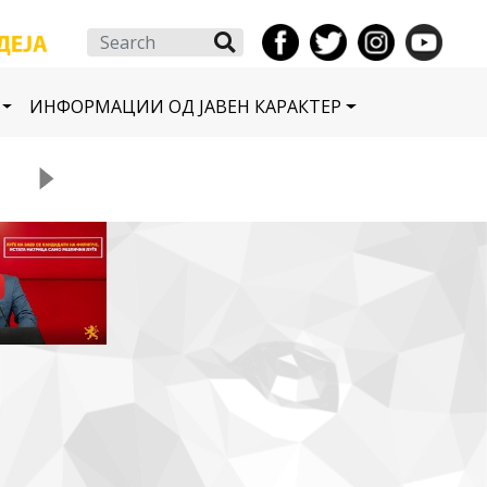
Search
ИНФОРМАЦИИ ОД ЈАВЕН КАРАКТЕР