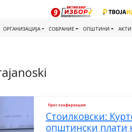
ОРГАНИЗАЦИЈА
СОБРАНИЕ
ОПШТИНИ
АКТИ
rajanoski
Прес конференции
Стоилковски: Курт
општински плати 