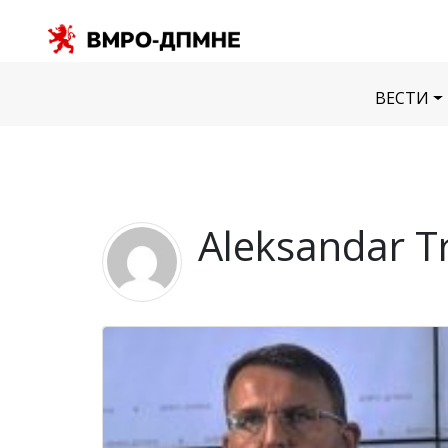
ВЕСТИ
Aleksandar T