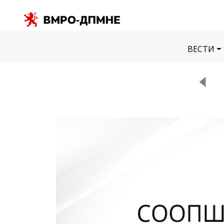
ВЕСТИ