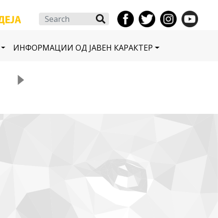
Search
ИНФОРМАЦИИ ОД ЈАВЕН КАРАКТЕР