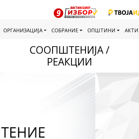
ОРГАНИЗАЦИЈА
СОБРАНИЕ
ОПШТИНИ
АКТИ
СООПШТЕНИЈА /
РЕАКЦИИ