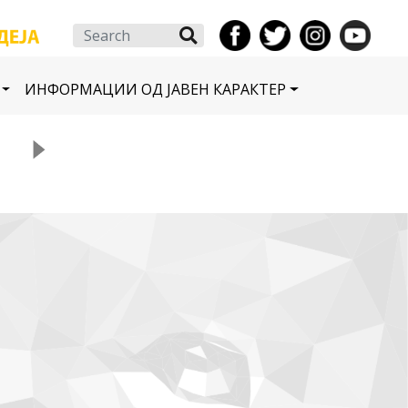
Search
ИНФОРМАЦИИ ОД ЈАВЕН КАРАКТЕР