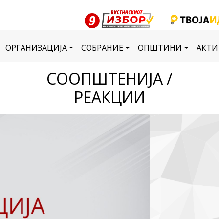
ОРГАНИЗАЦИЈА
СОБРАНИЕ
ОПШТИНИ
АКТИ
СООПШТЕНИЈА /
РЕАКЦИИ