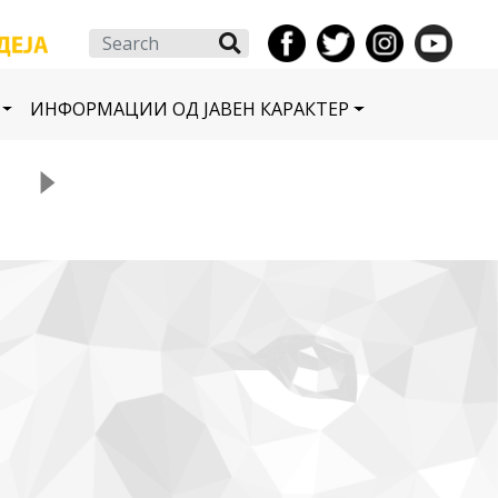
Search
ИНФОРМАЦИИ ОД ЈАВЕН КАРАКТЕР