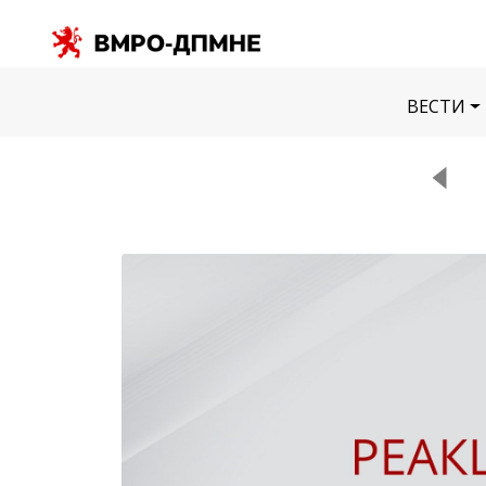
ВЕСТИ