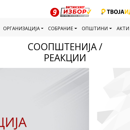
ОРГАНИЗАЦИЈА
СОБРАНИЕ
ОПШТИНИ
АКТИ
СООПШТЕНИЈА /
РЕАКЦИИ