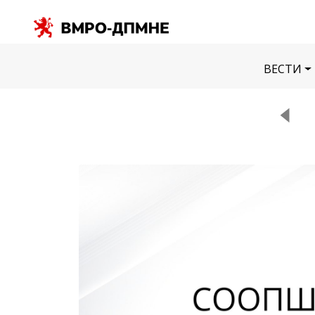
ВЕСТИ