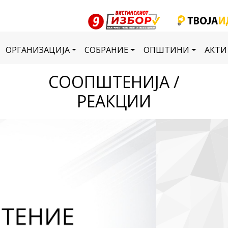
ОРГАНИЗАЦИЈА
СОБРАНИЕ
ОПШТИНИ
АКТИ
СООПШТЕНИЈА /
РЕАКЦИИ