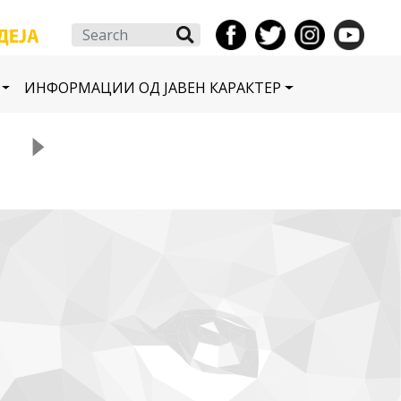
Search
ИНФОРМАЦИИ ОД ЈАВЕН КАРАКТЕР