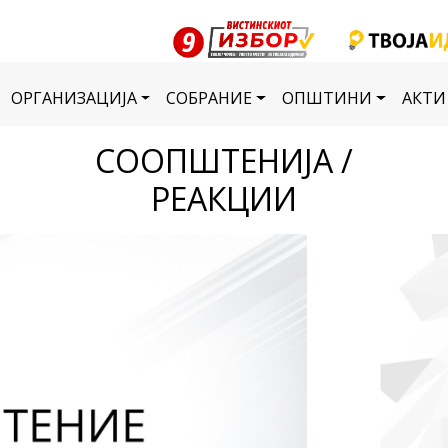
ОРГАНИЗАЦИЈА
СОБРАНИЕ
ОПШТИНИ
АКТИ
СООПШТЕНИЈА /
РЕАКЦИИ