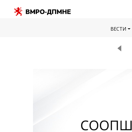
ВЕСТИ