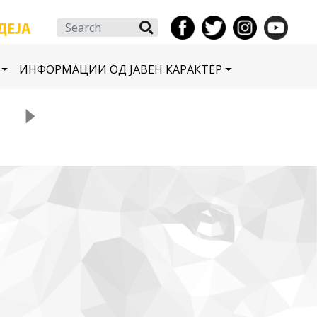
Search
ИНФОРМАЦИИ ОД ЈАВЕН КАРАКТЕР