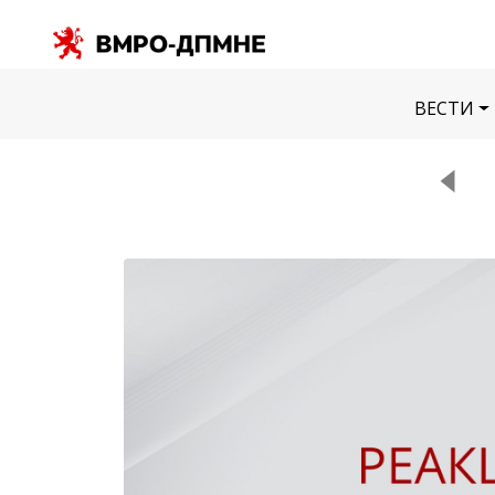
ВЕСТИ