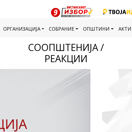
ОРГАНИЗАЦИЈА
СОБРАНИЕ
ОПШТИНИ
АКТИ
СООПШТЕНИЈА /
РЕАКЦИИ