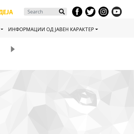
Search
ИНФОРМАЦИИ ОД ЈАВЕН КАРАКТЕР