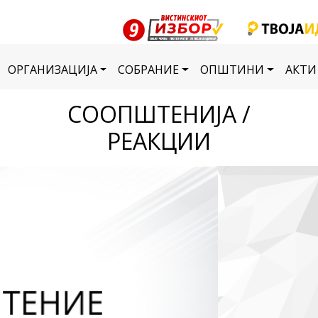
ОРГАНИЗАЦИЈА
СОБРАНИЕ
ОПШТИНИ
АКТИ
СООПШТЕНИЈА /
РЕАКЦИИ