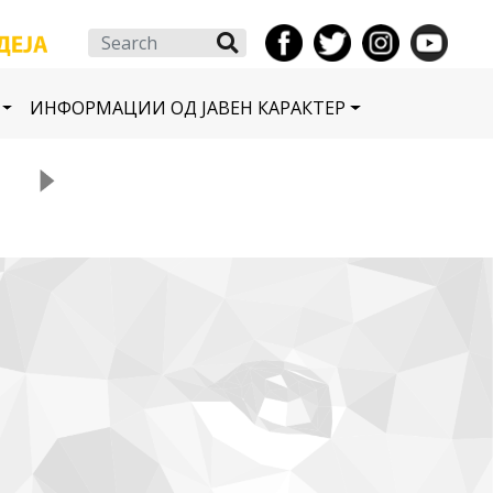
Search
ИНФОРМАЦИИ ОД ЈАВЕН КАРАКТЕР