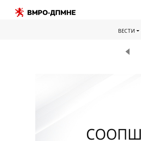
ВЕСТИ