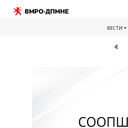
ВЕСТИ