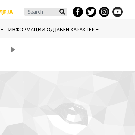
Search
ИНФОРМАЦИИ ОД ЈАВЕН КАРАКТЕР