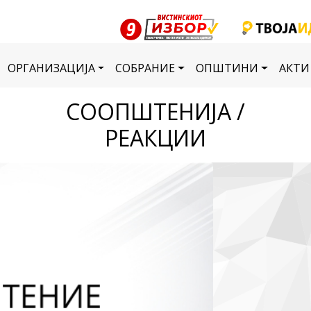
ОРГАНИЗАЦИЈА
СОБРАНИЕ
ОПШТИНИ
АКТИ
СООПШТЕНИЈА /
РЕАКЦИИ