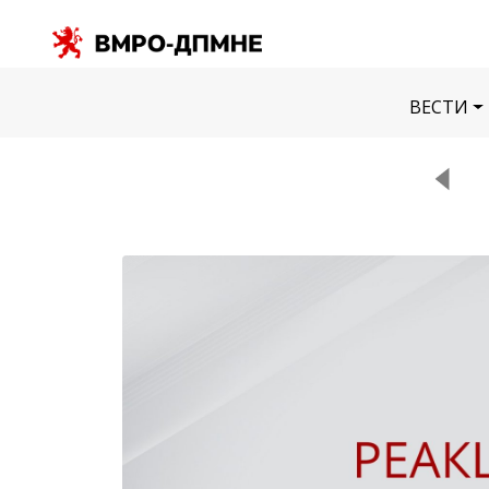
ВЕСТИ