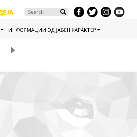
Search
ИНФОРМАЦИИ ОД ЈАВЕН КАРАКТЕР