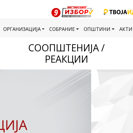
ОРГАНИЗАЦИЈА
СОБРАНИЕ
ОПШТИНИ
АКТИ
СООПШТЕНИЈА /
РЕАКЦИИ