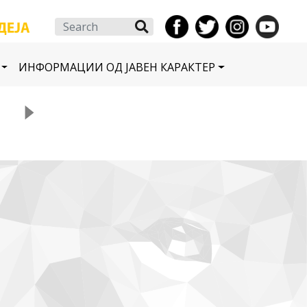
Search
ИНФОРМАЦИИ ОД ЈАВЕН КАРАКТЕР