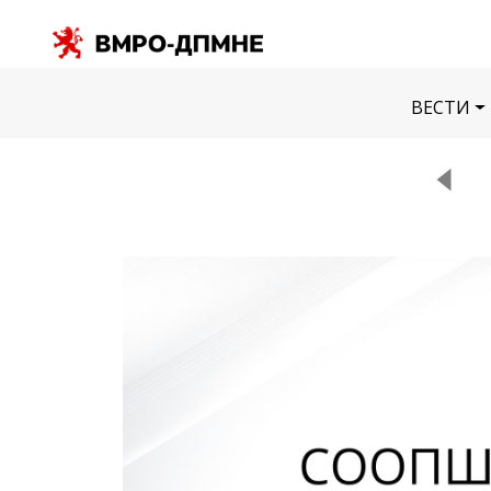
ВЕСТИ