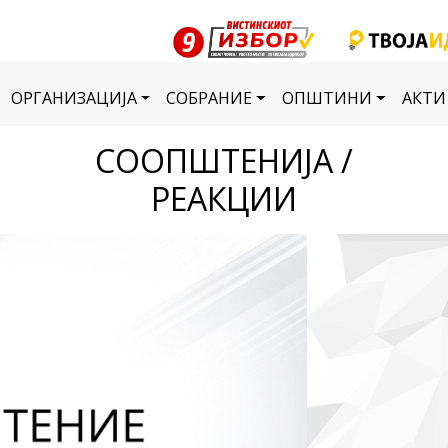
ОРГАНИЗАЦИЈА
СОБРАНИЕ
ОПШТИНИ
АКТИ
СООПШТЕНИЈА /
РЕАКЦИИ