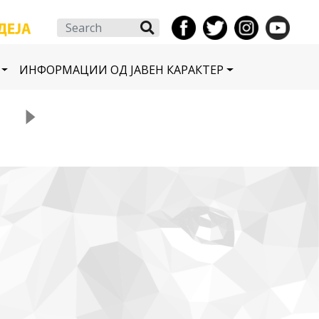
Search
ИНФОРМАЦИИ ОД ЈАВЕН КАРАКТЕР