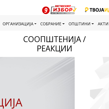
ОРГАНИЗАЦИЈА
СОБРАНИЕ
ОПШТИНИ
АКТИ
СООПШТЕНИЈА /
РЕАКЦИИ