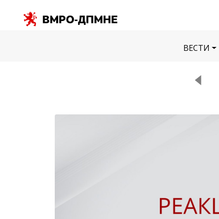
ВЕСТИ