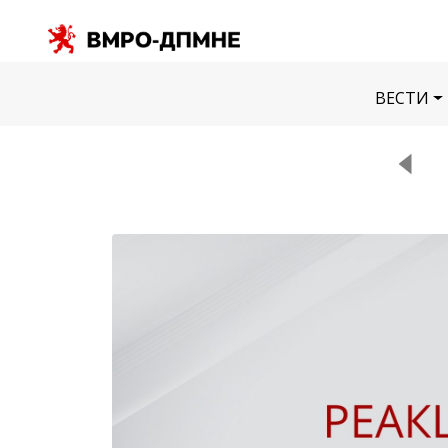
ВЕСТИ