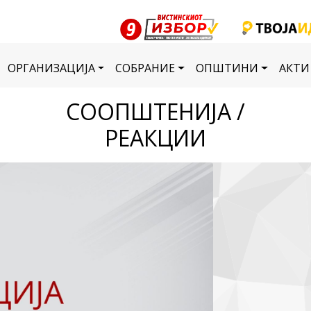
ОРГАНИЗАЦИЈА
СОБРАНИЕ
ОПШТИНИ
АКТИ
СООПШТЕНИЈА /
РЕАКЦИИ