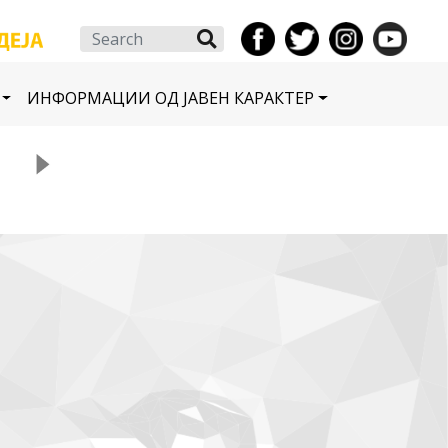
Search
ИНФОРМАЦИИ ОД ЈАВЕН КАРАКТЕР