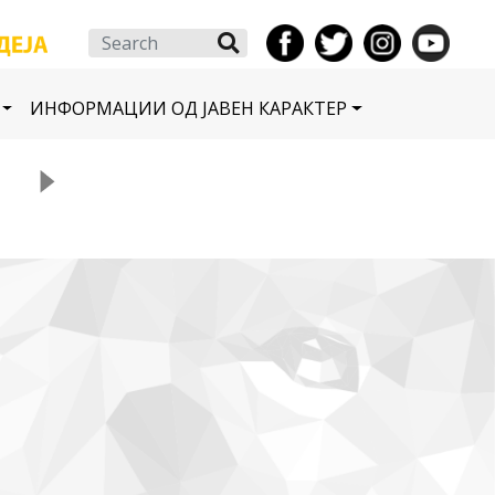
Search
ИНФОРМАЦИИ ОД ЈАВЕН КАРАКТЕР