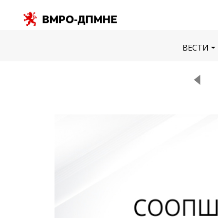
ВЕСТИ