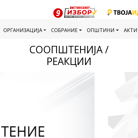
ОРГАНИЗАЦИЈА
СОБРАНИЕ
ОПШТИНИ
АКТИ
СООПШТЕНИЈА /
РЕАКЦИИ