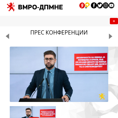
Me
ПРЕС КОНФЕРЕНЦИИ