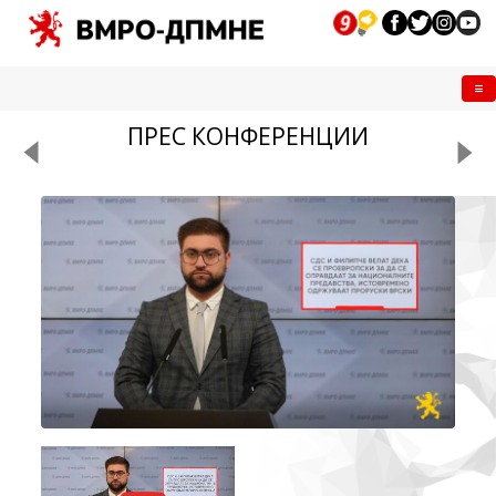
Me
ПРЕС КОНФЕРЕНЦИИ