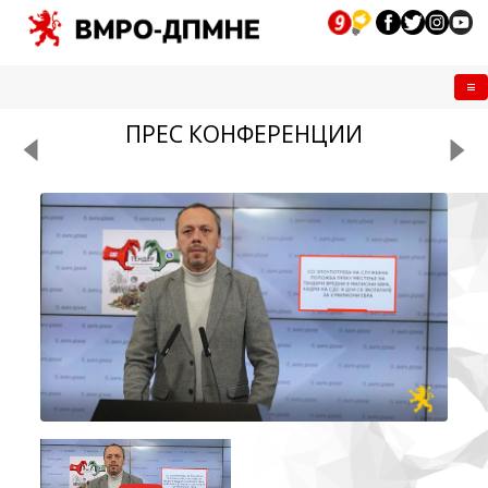
Me
ПРЕС КОНФЕРЕНЦИИ