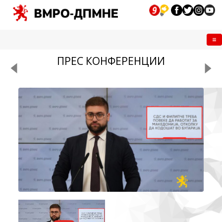
Me
ПРЕС КОНФЕРЕНЦИИ