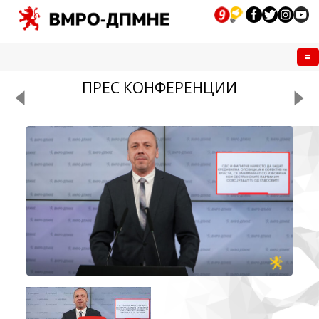
Me
ПРЕС КОНФЕРЕНЦИИ