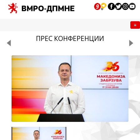
Me
ПРЕС КОНФЕРЕНЦИИ