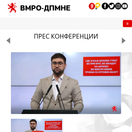
Me
ПРЕС КОНФЕРЕНЦИИ