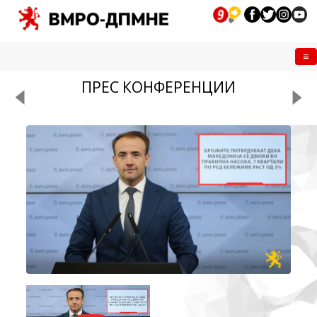
Me
ПРЕС КОНФЕРЕНЦИИ