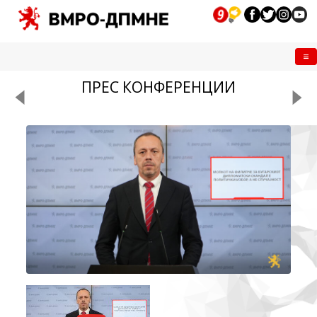
Me
ПРЕС КОНФЕРЕНЦИИ