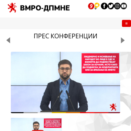
Me
ПРЕС КОНФЕРЕНЦИИ