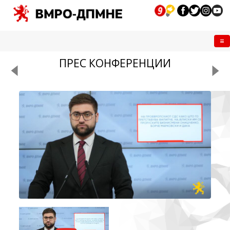
Me
ПРЕС КОНФЕРЕНЦИИ