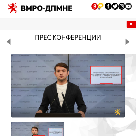
Me
ПРЕС КОНФЕРЕНЦИИ