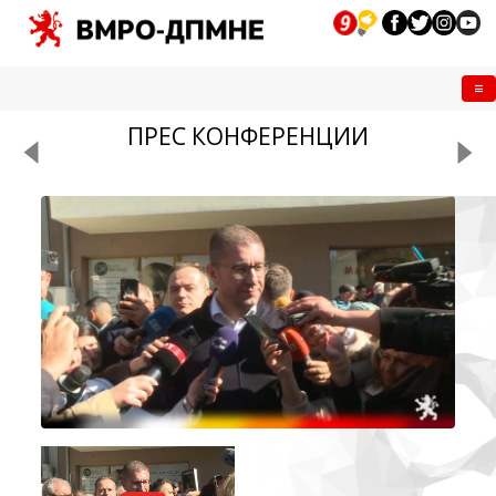
Me
ПРЕС КОНФЕРЕНЦИИ