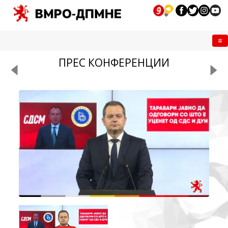
Me
ПРЕС КОНФЕРЕНЦИИ