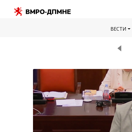
ВЕСТИ