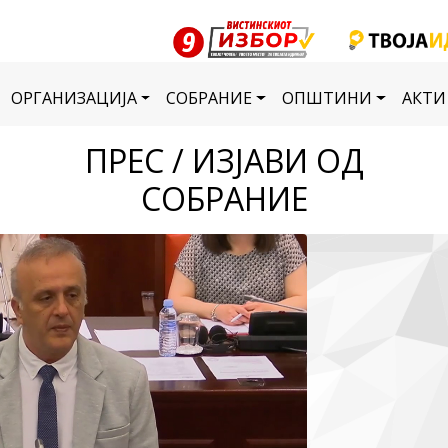
ОРГАНИЗАЦИЈА
СОБРАНИЕ
ОПШТИНИ
АКТИ
ПРЕС / ИЗЈАВИ ОД
СОБРАНИЕ