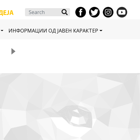
Search
ИНФОРМАЦИИ ОД ЈАВЕН КАРАКТЕР