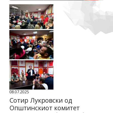
08.07.2025
Сотир Лукровски од
Општинскиот комитет