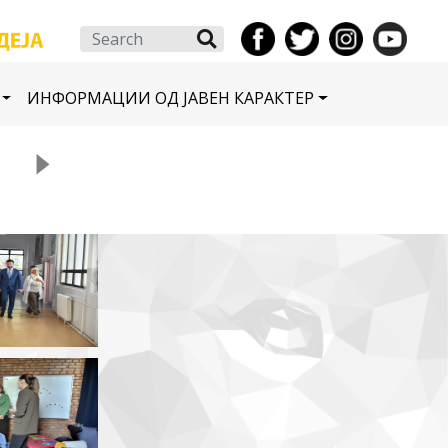
Search
ИНФОРМАЦИИ ОД ЈАВЕН КАРАКТЕР