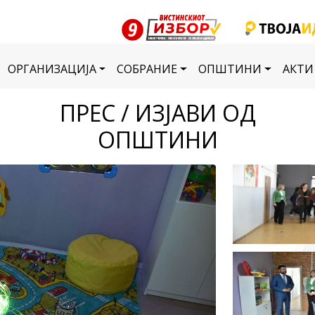
ОРГАНИЗАЦИЈА
СОБРАНИЕ
ОПШТИНИ
АКТИ
ПРЕС / ИЗЈАВИ ОД
ОПШТИНИ