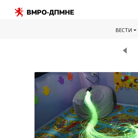
ВЕСТИ