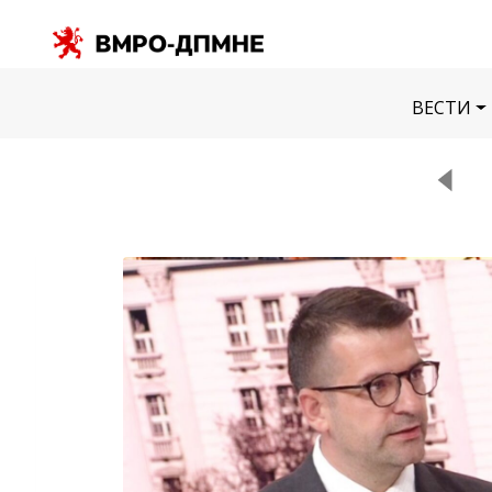
ВЕСТИ