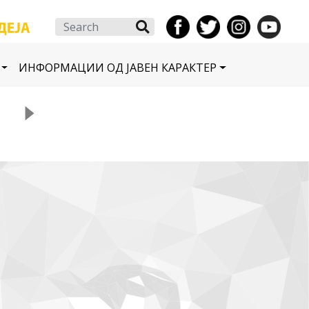
Search
ИНФОРМАЦИИ ОД ЈАВЕН КАРАКТЕР