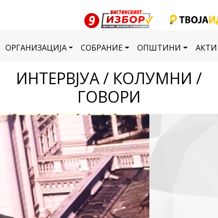
ОРГАНИЗАЦИЈА
СОБРАНИЕ
ОПШТИНИ
АКТИ
ИНТЕРВЈУА / КОЛУМНИ /
ГОВОРИ