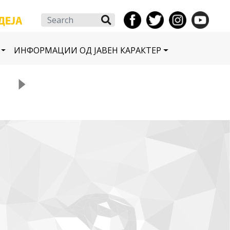
Search
ИНФОРМАЦИИ ОД ЈАВЕН КАРАКТЕР