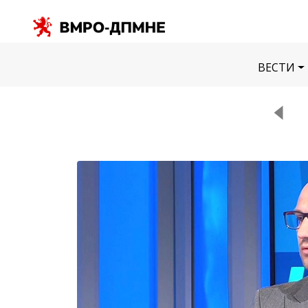
ВЕСТИ