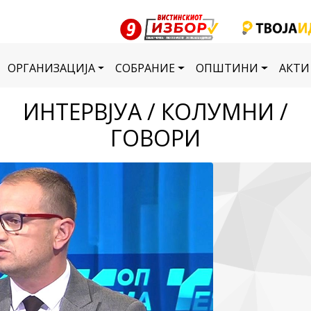
ОРГАНИЗАЦИЈА
СОБРАНИЕ
ОПШТИНИ
АКТИ
ИНТЕРВЈУА / КОЛУМНИ /
ГОВОРИ