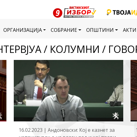
ОРГАНИЗАЦИЈА
СОБРАНИЕ
ОПШТИНИ
АКТИ
НТЕРВЈУА / КОЛУМНИ / ГОВО
16.02.2023 | Андоновски: Кој е казнет за