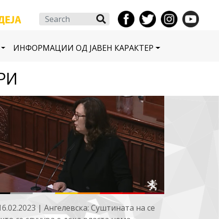
Search
ИНФОРМАЦИИ ОД ЈАВЕН КАРАКТЕР
РИ
16.02.2023 | Ангелевска: Суштината на се