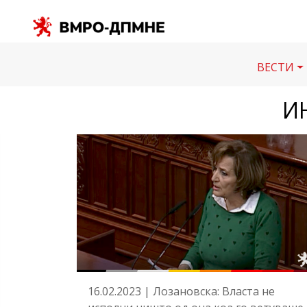
ВЕСТИ
И
16.02.2023 | Лозановска: Власта не