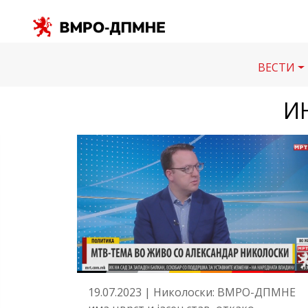
ВЕСТИ
И
19.07.2023 | Николоски: ВМРО-ДПМНЕ