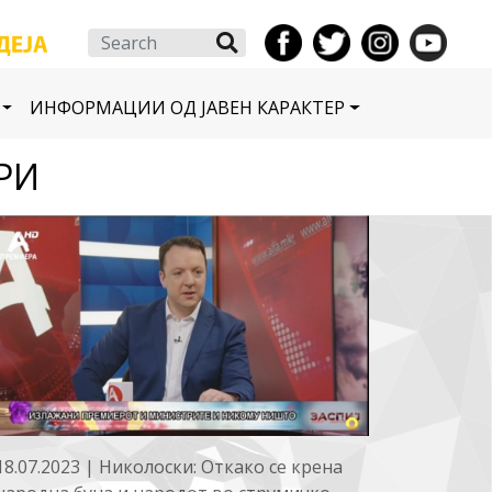
Search
ИНФОРМАЦИИ ОД ЈАВЕН КАРАКТЕР
РИ
18.07.2023 | Николоски: Откако се крена