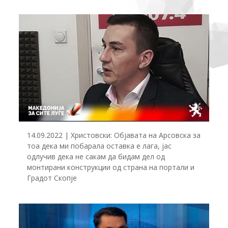
14.09.2022 | Христовски: Објавата на Арсовска за
тоа дека ми побарала оставка е лага, јас
одлучив дека не сакам да бидам дел од
монтирани конструкции од страна на портали и
Градот Скопје