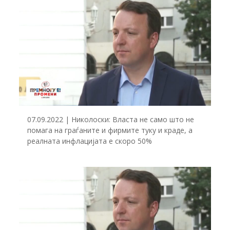
07.09.2022 | Николоски: Власта не само што не
помага на граѓаните и фирмите туку и краде, а
реалната инфлацијата е скоро 50%