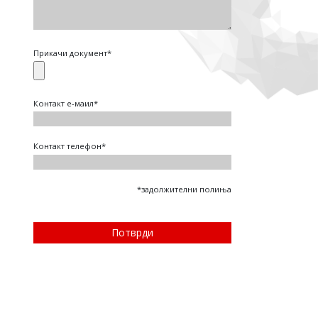
Прикачи документ*
Контакт е-маил*
Контакт телефон*
*задолжителни полиња