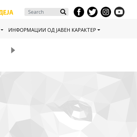
Search
ИНФОРМАЦИИ ОД ЈАВЕН КАРАКТЕР