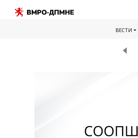
ВЕСТИ