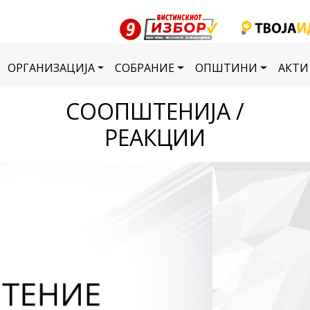
ОРГАНИЗАЦИЈА
СОБРАНИЕ
ОПШТИНИ
АКТИ
СООПШТЕНИЈА /
РЕАКЦИИ