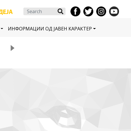
Search
ИНФОРМАЦИИ ОД ЈАВЕН КАРАКТЕР