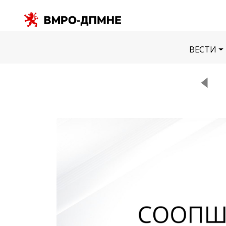
ВЕСТИ