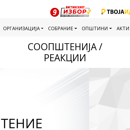
ОРГАНИЗАЦИЈА
СОБРАНИЕ
ОПШТИНИ
АКТИ
СООПШТЕНИЈА /
РЕАКЦИИ