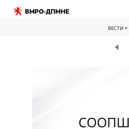
ВЕСТИ