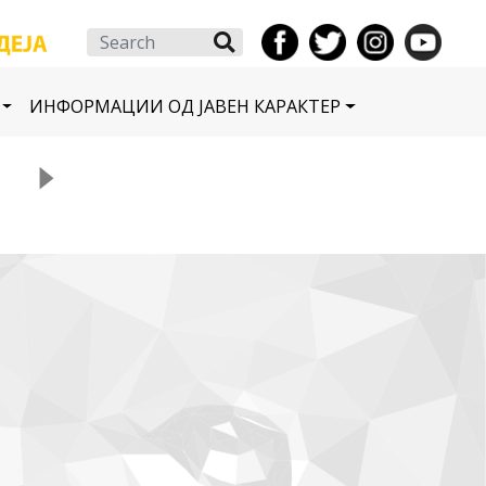
Search
ИНФОРМАЦИИ ОД ЈАВЕН КАРАКТЕР