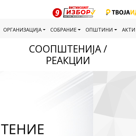
ОРГАНИЗАЦИЈА
СОБРАНИЕ
ОПШТИНИ
АКТИ
СООПШТЕНИЈА /
РЕАКЦИИ