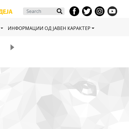
Search
ИНФОРМАЦИИ ОД ЈАВЕН КАРАКТЕР