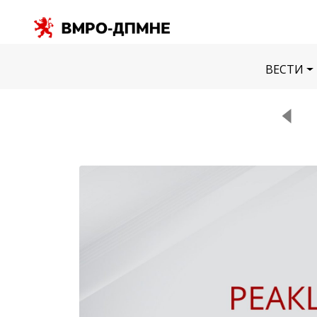
ВЕСТИ