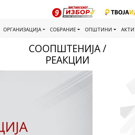
ОРГАНИЗАЦИЈА
СОБРАНИЕ
ОПШТИНИ
АКТИ
СООПШТЕНИЈА /
РЕАКЦИИ