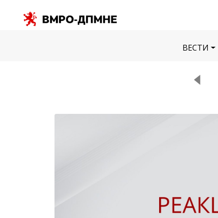
ВЕСТИ