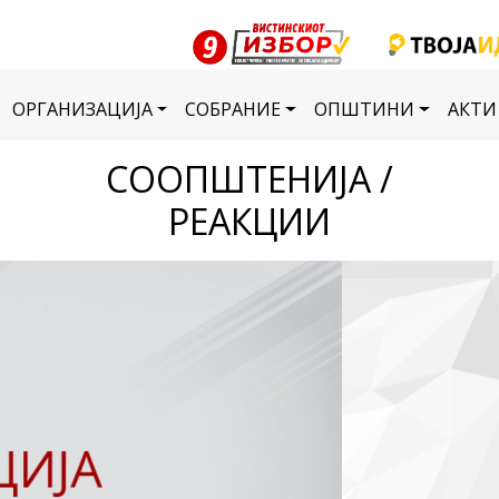
ОРГАНИЗАЦИЈА
СОБРАНИЕ
ОПШТИНИ
АКТИ
СООПШТЕНИЈА /
РЕАКЦИИ