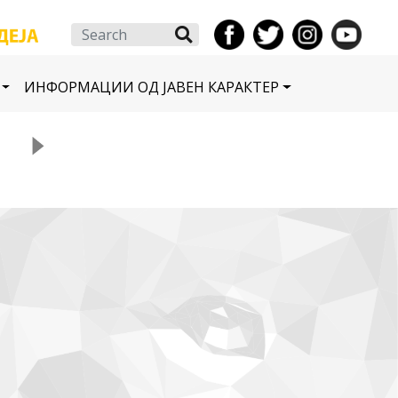
Search
ИНФОРМАЦИИ ОД ЈАВЕН КАРАКТЕР