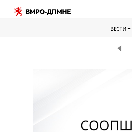
ВЕСТИ