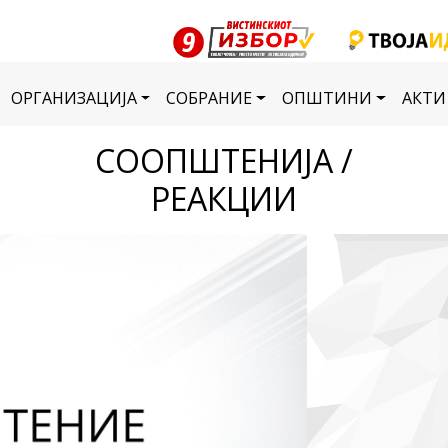
ОРГАНИЗАЦИЈА
СОБРАНИЕ
ОПШТИНИ
АКТИ
СООПШТЕНИЈА /
РЕАКЦИИ