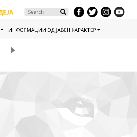
Search
ИНФОРМАЦИИ ОД ЈАВЕН КАРАКТЕР