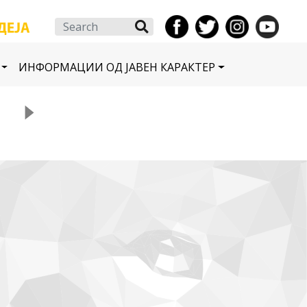
Search
ИНФОРМАЦИИ ОД ЈАВЕН КАРАКТЕР