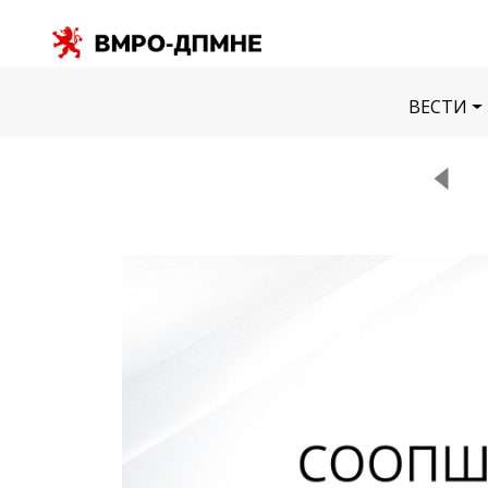
ВЕСТИ