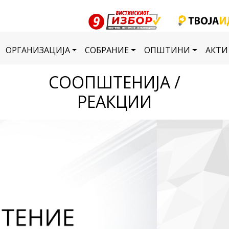
ОРГАНИЗАЦИЈА
СОБРАНИЕ
ОПШТИНИ
АКТИ
СООПШТЕНИЈА /
РЕАКЦИИ